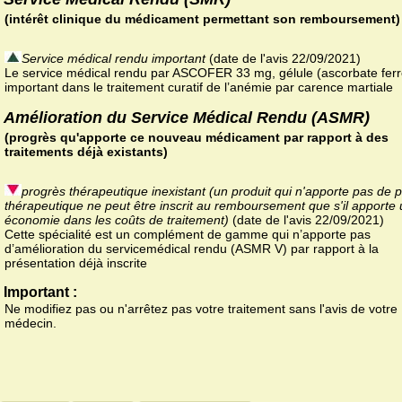
(intérêt clinique du médicament permettant son remboursement)
Service médical rendu important
(date de l'avis 22/09/2021)
Le service médical rendu par ASCOFER 33 mg, gélule (ascorbate ferr
important dans le traitement curatif de l’anémie par carence martiale
Amélioration du Service Médical Rendu (ASMR)
(progrès qu'apporte ce nouveau médicament par rapport à des
traitements déjà existants)
progrès thérapeutique inexistant (un produit qui n'apporte pas de 
thérapeutique ne peut être inscrit au remboursement que s'il apporte
économie dans les coûts de traitement)
(date de l'avis 22/09/2021)
Cette spécialité est un complément de gamme qui n’apporte pas
d’amélioration du servicemédical rendu (ASMR V) par rapport à la
présentation déjà inscrite
Important :
Ne modifiez pas ou n'arrêtez pas votre traitement sans l'avis de votre
médecin.