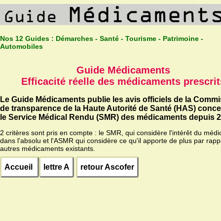
Nos 12 Guides :
Démarches - Santé - Tourisme - Patrimoine -
Automobiles
Guide Médicaments
Efficacité réelle des médicaments prescrit
Le Guide Médicaments publie les avis officiels de la Comm
de transparence de la Haute Autorité de Santé (HAS) conc
le Service Médical Rendu (SMR) des médicaments depuis 2
2 critères sont pris en compte : le SMR, qui considère l'intérêt du méd
dans l'absolu et l'ASMR qui considère ce qu'il apporte de plus par rapp
autres médicaments existants.
Accueil
lettre A
retour Ascofer