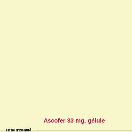
Ascofer 33 mg, gélule
Fiche d'identité