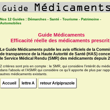
Nos 12 Guides :
Démarches - Santé - Tourisme - Patrimoine -
Automobiles
Guide Médicaments
Efficacité réelle des médicaments prescrit
Le Guide Médicaments publie les avis officiels de la Comm
de transparence de la Haute Autorité de Santé (HAS) conc
le Service Médical Rendu (SMR) des médicaments depuis 2
2 critères sont pris en compte : le SMR, qui considère l'intérêt du méd
dans l'absolu et l'ASMR qui considère ce qu'il apporte de plus par rapp
autres médicaments existants.
Accueil
lettre A
retour Aripiprazole