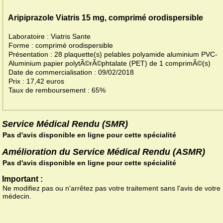
Aripiprazole Viatris 15 mg, comprimé orodispersible
Laboratoire : Viatris Sante
Forme : comprimé orodispersible
Présentation : 28 plaquette(s) pelables polyamide aluminium PVC-
Aluminium papier polytÃ©rÃ©phtalate (PET) de 1 comprimÃ©(s)
Date de commercialisation : 09/02/2018
Prix : 17,42 euros
Taux de remboursement : 65%
Service Médical Rendu (SMR)
Pas d'avis disponible en ligne pour cette spécialité
Amélioration du Service Médical Rendu (ASMR)
Pas d'avis disponible en ligne pour cette spécialité
Important :
Ne modifiez pas ou n'arrêtez pas votre traitement sans l'avis de votre
médecin.