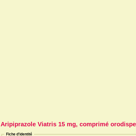
Aripiprazole Viatris 15 mg, comprimé orodispe
Fiche d'identité