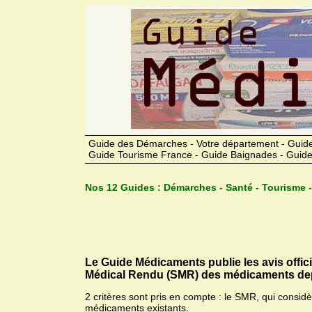
Guide des Démarches - Votre département - Guide
Guide Tourisme France - Guide Baignades - Guide
Nos 12 Guides :
Démarches - Santé - Tourisme -
Le Guide Médicaments publie les avis offic
Médical Rendu (SMR) des médicaments dep
2 critères sont pris en compte : le SMR, qui consid
médicaments existants.