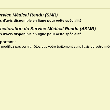
ervice Médical Rendu (SMR)
s d'avis disponible en ligne pour cette spécialité
mélioration du Service Médical Rendu (ASMR)
s d'avis disponible en ligne pour cette spécialité
portant :
 modifiez pas ou n'arrêtez pas votre traitement sans l'avis de votre mé