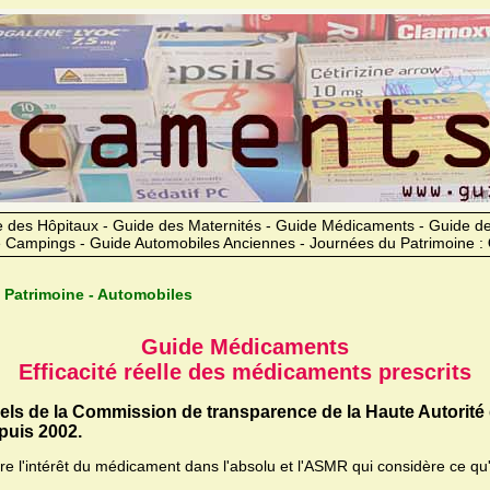
 des Hôpitaux - Guide des Maternités - Guide Médicaments - Guide 
 Campings - Guide Automobiles Anciennes - Journées du Patrimoine :
 Patrimoine - Automobiles
Guide Médicaments
Efficacité réelle des médicaments prescrits
iels de la Commission de transparence de la Haute Autorité
uis 2002.
ère l'intérêt du médicament dans l'absolu et l'ASMR qui considère ce qu'