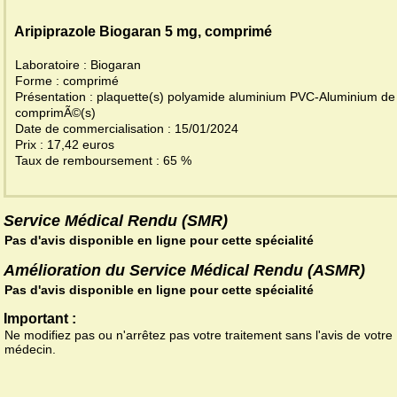
Aripiprazole Biogaran 5 mg, comprimé
Laboratoire : Biogaran
Forme : comprimé
Présentation : plaquette(s) polyamide aluminium PVC-Aluminium de
comprimÃ©(s)
Date de commercialisation : 15/01/2024
Prix : 17,42 euros
Taux de remboursement : 65 %
Service Médical Rendu (SMR)
Pas d'avis disponible en ligne pour cette spécialité
Amélioration du Service Médical Rendu (ASMR)
Pas d'avis disponible en ligne pour cette spécialité
Important :
Ne modifiez pas ou n'arrêtez pas votre traitement sans l'avis de votre
médecin.