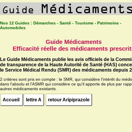
Nos 12 Guides :
Démarches - Santé - Tourisme - Patrimoine -
Automobiles
Guide Médicaments
Efficacité réelle des médicaments prescrit
Le Guide Médicaments publie les avis officiels de la Comm
de transparence de la Haute Autorité de Santé (HAS) conc
le Service Médical Rendu (SMR) des médicaments depuis 2
2 critères sont pris en compte : le SMR, qui considère l'intérêt du méd
dans l'absolu et l'ASMR qui considère ce qu'il apporte de plus par rapp
autres médicaments existants.
Accueil
lettre A
retour Aripiprazole