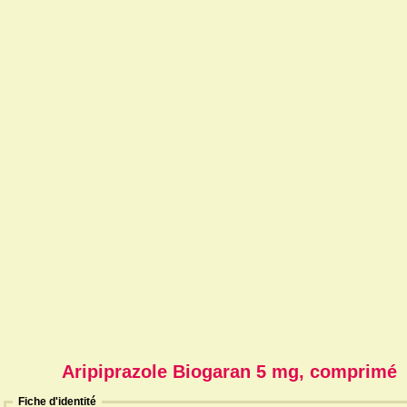
Aripiprazole Biogaran 5 mg, comprimé
Fiche d'identité