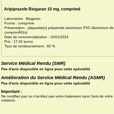
Aripiprazole Biogaran 10 mg, comprimé
Laboratoire : Biogaran
Forme : comprimé
Présentation : plaquette(s) polyamide aluminium PVC-Aluminium de
comprimÃ©(s)
Date de commercialisation : 15/01/2024
Prix : 17,42 euros
Taux de remboursement : 65 %
Service Médical Rendu (SMR)
Pas d'avis disponible en ligne pour cette spécialité
Amélioration du Service Médical Rendu (ASMR)
Pas d'avis disponible en ligne pour cette spécialité
Important :
Ne modifiez pas ou n'arrêtez pas votre traitement sans l'avis de votre
médecin.