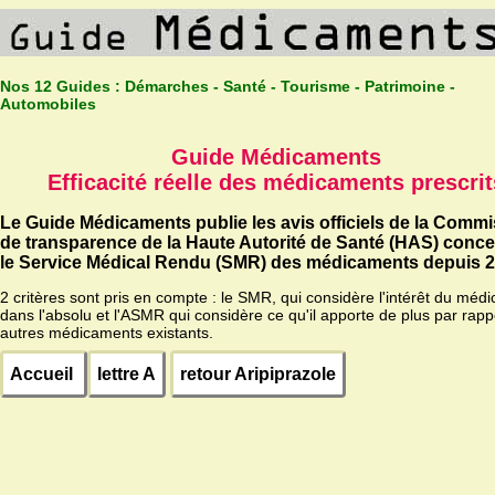
Nos 12 Guides :
Démarches - Santé - Tourisme - Patrimoine -
Automobiles
Guide Médicaments
Efficacité réelle des médicaments prescrit
Le Guide Médicaments publie les avis officiels de la Comm
de transparence de la Haute Autorité de Santé (HAS) conc
le Service Médical Rendu (SMR) des médicaments depuis 2
2 critères sont pris en compte : le SMR, qui considère l'intérêt du méd
dans l'absolu et l'ASMR qui considère ce qu'il apporte de plus par rapp
autres médicaments existants.
Accueil
lettre A
retour Aripiprazole