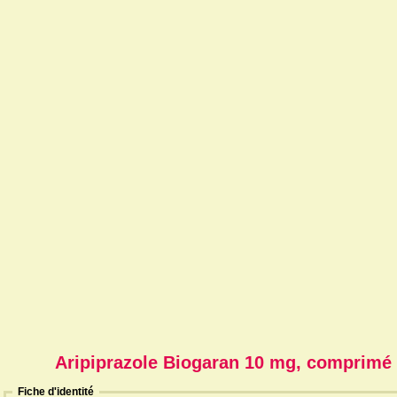
Aripiprazole Biogaran 10 mg, comprimé
Fiche d'identité