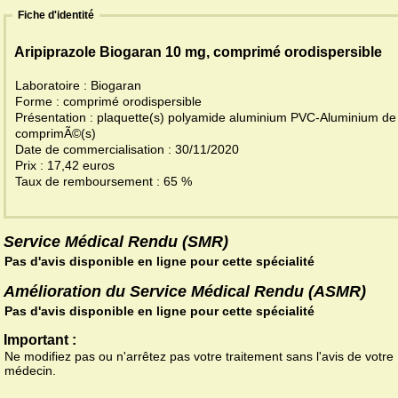
Fiche d'identité
Aripiprazole Biogaran 10 mg, comprimé orodispersible
Laboratoire : Biogaran
Forme : comprimé orodispersible
Présentation : plaquette(s) polyamide aluminium PVC-Aluminium de
comprimÃ©(s)
Date de commercialisation : 30/11/2020
Prix : 17,42 euros
Taux de remboursement : 65 %
Service Médical Rendu (SMR)
Pas d'avis disponible en ligne pour cette spécialité
Amélioration du Service Médical Rendu (ASMR)
Pas d'avis disponible en ligne pour cette spécialité
Important :
Ne modifiez pas ou n'arrêtez pas votre traitement sans l'avis de votre
médecin.