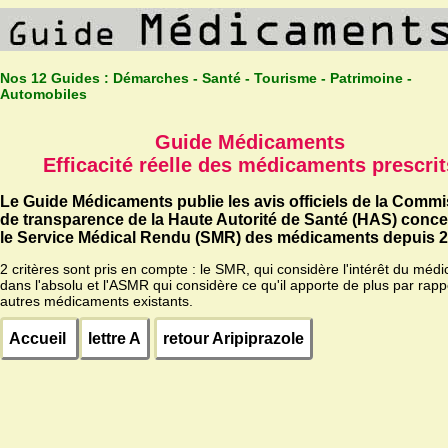
Nos 12 Guides :
Démarches - Santé - Tourisme - Patrimoine -
Automobiles
Guide Médicaments
Efficacité réelle des médicaments prescrit
Le Guide Médicaments publie les avis officiels de la Comm
de transparence de la Haute Autorité de Santé (HAS) conc
le Service Médical Rendu (SMR) des médicaments depuis 2
2 critères sont pris en compte : le SMR, qui considère l'intérêt du méd
dans l'absolu et l'ASMR qui considère ce qu'il apporte de plus par rapp
autres médicaments existants.
Accueil
lettre A
retour Aripiprazole