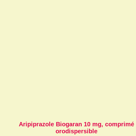
Aripiprazole Biogaran 10 mg, comprimé
orodispersible