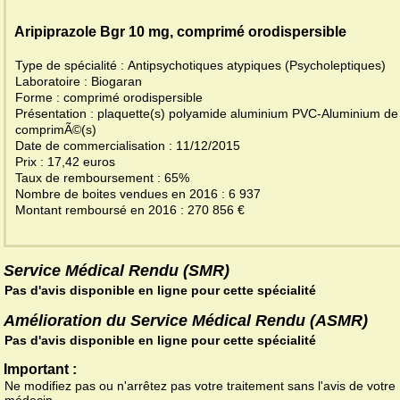
Aripiprazole Bgr 10 mg, comprimé orodispersible
Type de spécialité : Antipsychotiques atypiques (Psycholeptiques)
Laboratoire : Biogaran
Forme : comprimé orodispersible
Présentation : plaquette(s) polyamide aluminium PVC-Aluminium de
comprimÃ©(s)
Date de commercialisation : 11/12/2015
Prix : 17,42 euros
Taux de remboursement : 65%
Nombre de boites vendues en 2016 : 6 937
Montant remboursé en 2016 : 270 856 €
Service Médical Rendu (SMR)
Pas d'avis disponible en ligne pour cette spécialité
Amélioration du Service Médical Rendu (ASMR)
Pas d'avis disponible en ligne pour cette spécialité
Important :
Ne modifiez pas ou n'arrêtez pas votre traitement sans l'avis de votre
médecin.