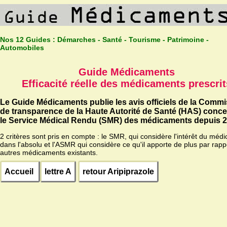
Nos 12 Guides :
Démarches - Santé - Tourisme - Patrimoine -
Automobiles
Guide Médicaments
Efficacité réelle des médicaments prescrit
Le Guide Médicaments publie les avis officiels de la Comm
de transparence de la Haute Autorité de Santé (HAS) conc
le Service Médical Rendu (SMR) des médicaments depuis 2
2 critères sont pris en compte : le SMR, qui considère l'intérêt du méd
dans l'absolu et l'ASMR qui considère ce qu'il apporte de plus par rapp
autres médicaments existants.
Accueil
lettre A
retour Aripiprazole