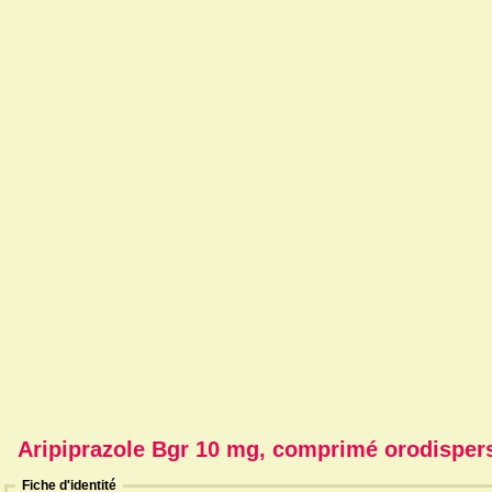
Aripiprazole Bgr 10 mg, comprimé orodispers
Fiche d'identité