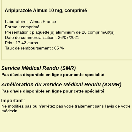
Aripiprazole Almus 10 mg, comprimé
Laboratoire : Almus France
Forme : comprimé
Présentation : plaquette(s) aluminium de 28 comprimÃ©(s)
Date de commercialisation : 26/07/2021
Prix : 17,42 euros
Taux de remboursement : 65 %
Service Médical Rendu (SMR)
Pas d'avis disponible en ligne pour cette spécialité
Amélioration du Service Médical Rendu (ASMR)
Pas d'avis disponible en ligne pour cette spécialité
Important :
Ne modifiez pas ou n'arrêtez pas votre traitement sans l'avis de votre
médecin.