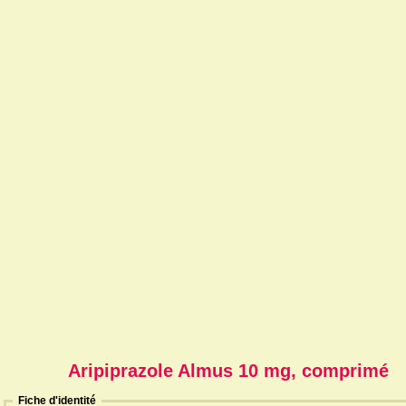
Aripiprazole Almus 10 mg, comprimé
Fiche d'identité