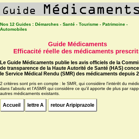
Nos 12 Guides :
Démarches - Santé - Tourisme - Patrimoine -
Automobiles
Guide Médicaments
Efficacité réelle des médicaments prescrit
Le Guide Médicaments publie les avis officiels de la Comm
de transparence de la Haute Autorité de Santé (HAS) conc
le Service Médical Rendu (SMR) des médicaments depuis 2
2 critères sont pris en compte : le SMR, qui considère l'intérêt du méd
dans l'absolu et l'ASMR qui considère ce qu'il apporte de plus par rapp
autres médicaments existants.
Accueil
lettre A
retour Aripiprazole