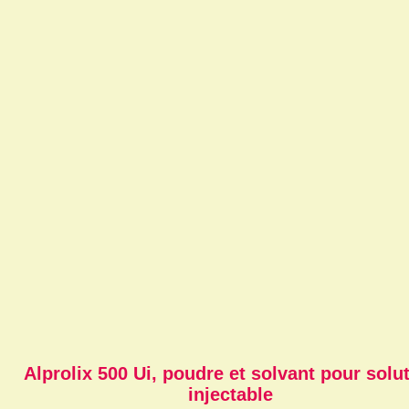
Alprolix 500 Ui, poudre et solvant pour solu
injectable