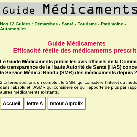
Nos 12 Guides :
Démarches - Santé - Tourisme - Patrimoine -
Automobiles
Guide Médicaments
Efficacité réelle des médicaments prescrit
Le Guide Médicaments publie les avis officiels de la Comm
de transparence de la Haute Autorité de Santé (HAS) conc
le Service Médical Rendu (SMR) des médicaments depuis 2
2 critères sont pris en compte : le SMR, qui considère l'intérêt du méd
dans l'absolu et l'ASMR qui considère ce qu'il apporte de plus par rapp
autres médicaments existants.
Accueil
lettre A
retour Alprolix