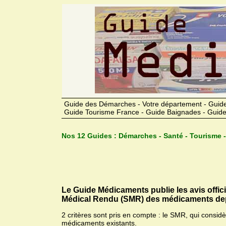
Guide des Démarches - Votre département - Guide
Guide Tourisme France - Guide Baignades - Guide
Nos 12 Guides :
Démarches - Santé - Tourisme -
Le Guide Médicaments publie les avis offic
Médical Rendu (SMR) des médicaments dep
2 critères sont pris en compte : le SMR, qui consid
médicaments existants.