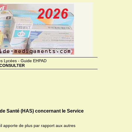
des Lycées - Guide EHPAD
CONSULTER
 de Santé (HAS) concernant le Service
il apporte de plus par rapport aux autres