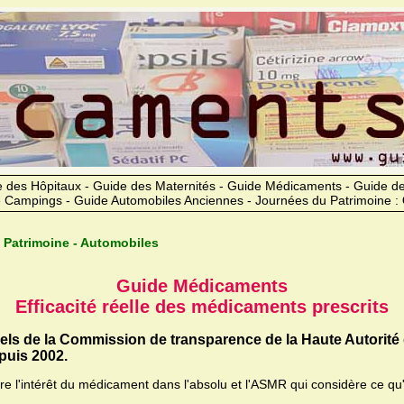
 des Hôpitaux - Guide des Maternités - Guide Médicaments - Guide 
 Campings - Guide Automobiles Anciennes - Journées du Patrimoine :
 Patrimoine - Automobiles
Guide Médicaments
Efficacité réelle des médicaments prescrits
iels de la Commission de transparence de la Haute Autorité
uis 2002.
ère l'intérêt du médicament dans l'absolu et l'ASMR qui considère ce qu'