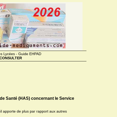
des Lycées - Guide EHPAD
CONSULTER
 de Santé (HAS) concernant le Service
il apporte de plus par rapport aux autres