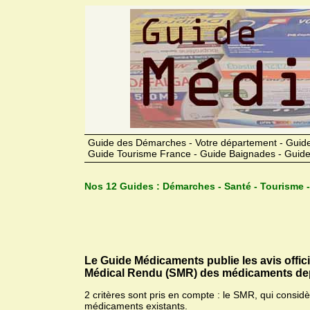
Guide des Démarches - Votre département - Guide
Guide Tourisme France - Guide Baignades - Guide
Nos 12 Guides :
Démarches - Santé - Tourisme -
Le Guide Médicaments publie les avis offic
Médical Rendu (SMR) des médicaments dep
2 critères sont pris en compte : le SMR, qui consid
médicaments existants.