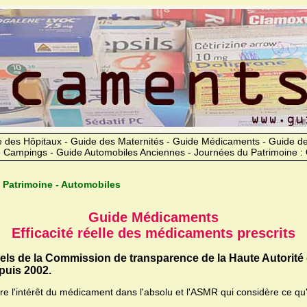
 des Hôpitaux - Guide des Maternités - Guide Médicaments - Guide 
 Campings - Guide Automobiles Anciennes - Journées du Patrimoine :
 Patrimoine - Automobiles
Guide Médicaments
Efficacité réelle des médicaments prescrits
iels de la Commission de transparence de la Haute Autorité
uis 2002.
ère l'intérêt du médicament dans l'absolu et l'ASMR qui considère ce qu'