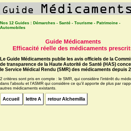
Nos 12 Guides :
Démarches - Santé - Tourisme - Patrimoine -
Automobiles
Guide Médicaments
Efficacité réelle des médicaments prescrit
Le Guide Médicaments publie les avis officiels de la Comm
de transparence de la Haute Autorité de Santé (HAS) conc
le Service Médical Rendu (SMR) des médicaments depuis 2
2 critères sont pris en compte : le SMR, qui considère l'intérêt du méd
dans l'absolu et l'ASMR qui considère ce qu'il apporte de plus par rapp
autres médicaments existants.
Accueil
lettre A
retour Alchemilla