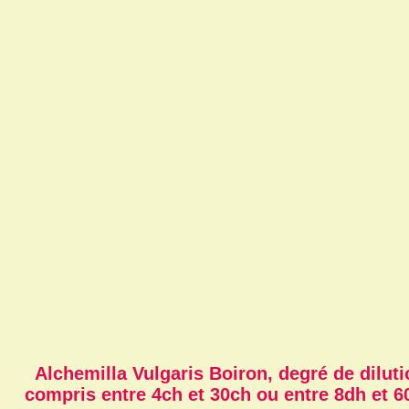
Alchemilla Vulgaris Boiron, degré de diluti
compris entre 4ch et 30ch ou entre 8dh et 6