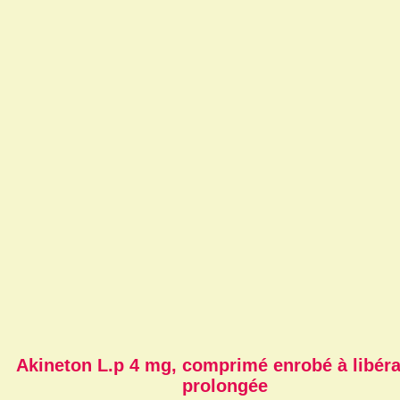
Akineton L.p 4 mg, comprimé enrobé à libéra
prolongée