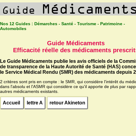
Nos 12 Guides :
Démarches - Santé - Tourisme - Patrimoine -
Automobiles
Guide Médicaments
Efficacité réelle des médicaments prescrit
Le Guide Médicaments publie les avis officiels de la Comm
de transparence de la Haute Autorité de Santé (HAS) conc
le Service Médical Rendu (SMR) des médicaments depuis 2
2 critères sont pris en compte : le SMR, qui considère l'intérêt du méd
dans l'absolu et l'ASMR qui considère ce qu'il apporte de plus par rapp
autres médicaments existants.
Accueil
lettre A
retour Akineton