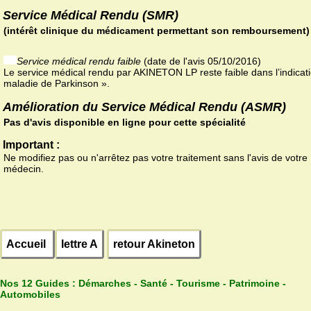
Service Médical Rendu (SMR)
(intérêt clinique du médicament permettant son remboursement)
Service médical rendu faible
(date de l'avis 05/10/2016)
Le service médical rendu par AKINETON LP reste faible dans l’indicat
maladie de Parkinson ».
Amélioration du Service Médical Rendu (ASMR)
Pas d'avis disponible en ligne pour cette spécialité
Important :
Ne modifiez pas ou n'arrêtez pas votre traitement sans l'avis de votre
médecin.
Accueil
lettre A
retour Akineton
Nos 12 Guides :
Démarches - Santé - Tourisme - Patrimoine -
Automobiles