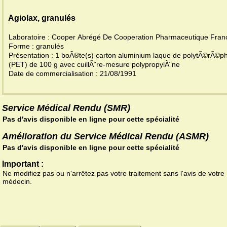
Agiolax, granulés
Laboratoire : Cooper Abrégé De Cooperation Pharmaceutique Fran
Forme : granulés
Présentation : 1 boÃ®te(s) carton aluminium laque de polytÃ©rÃ©ph
(PET) de 100 g avec cuillÃ¨re-mesure polypropylÃ¨ne
Date de commercialisation : 21/08/1991
Service Médical Rendu (SMR)
Pas d'avis disponible en ligne pour cette spécialité
Amélioration du Service Médical Rendu (ASMR)
Pas d'avis disponible en ligne pour cette spécialité
Important :
Ne modifiez pas ou n'arrêtez pas votre traitement sans l'avis de votre
médecin.