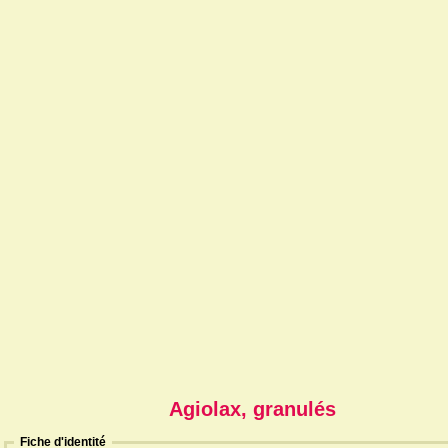
Agiolax, granulés
Fiche d'identité