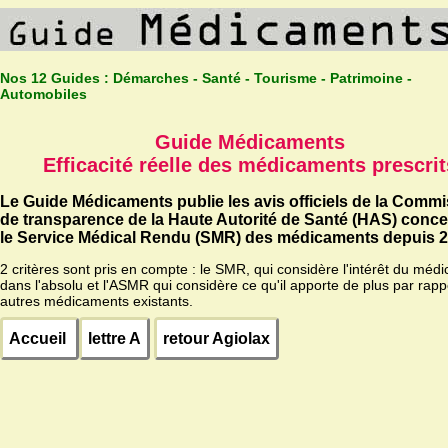
Nos 12 Guides :
Démarches - Santé - Tourisme - Patrimoine -
Automobiles
Guide Médicaments
Efficacité réelle des médicaments prescrit
Le Guide Médicaments publie les avis officiels de la Comm
de transparence de la Haute Autorité de Santé (HAS) conc
le Service Médical Rendu (SMR) des médicaments depuis 2
2 critères sont pris en compte : le SMR, qui considère l'intérêt du méd
dans l'absolu et l'ASMR qui considère ce qu'il apporte de plus par rapp
autres médicaments existants.
Accueil
lettre A
retour Agiolax