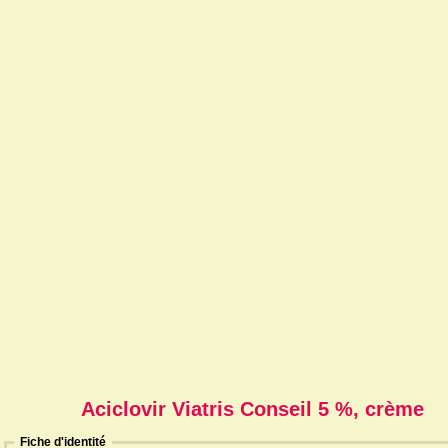
Aciclovir Viatris Conseil 5 %, crème
Fiche d'identité