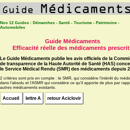
Nos 12 Guides :
Démarches - Santé - Tourisme - Patrimoine -
Automobiles
Guide Médicaments
Efficacité réelle des médicaments prescrit
Le Guide Médicaments publie les avis officiels de la Comm
de transparence de la Haute Autorité de Santé (HAS) conc
le Service Médical Rendu (SMR) des médicaments depuis 2
2 critères sont pris en compte : le SMR, qui considère l'intérêt du méd
dans l'absolu et l'ASMR qui considère ce qu'il apporte de plus par rapp
autres médicaments existants.
Accueil
lettre A
retour Aciclovir