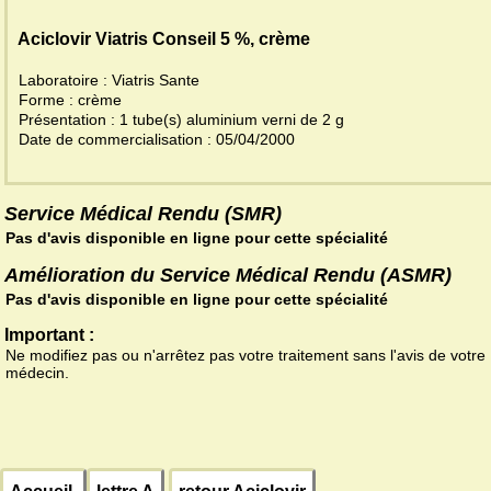
Aciclovir Viatris Conseil 5 %, crème
Laboratoire : Viatris Sante
Forme : crème
Présentation : 1 tube(s) aluminium verni de 2 g
Date de commercialisation : 05/04/2000
Service Médical Rendu (SMR)
Pas d'avis disponible en ligne pour cette spécialité
Amélioration du Service Médical Rendu (ASMR)
Pas d'avis disponible en ligne pour cette spécialité
Important :
Ne modifiez pas ou n'arrêtez pas votre traitement sans l'avis de votre
médecin.