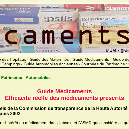
 des Hôpitaux - Guide des Maternités - Guide Médicaments - Guide 
 Campings - Guide Automobiles Anciennes - Journées du Patrimoine :
 Patrimoine - Automobiles
Guide Médicaments
Efficacité réelle des médicaments prescrits
iels de la Commission de transparence de la Haute Autorité
uis 2002.
ère l'intérêt du médicament dans l'absolu et l'ASMR qui considère ce qu'