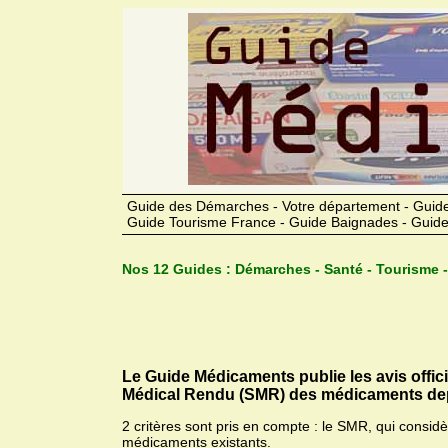
Guide des Démarches - Votre département - Guide
Guide Tourisme France - Guide Baignades - Guide
Nos 12 Guides :
Démarches - Santé - Tourisme -
Le Guide Médicaments publie les avis offic
Médical Rendu (SMR) des médicaments dep
2 critères sont pris en compte : le SMR, qui consid
médicaments existants.