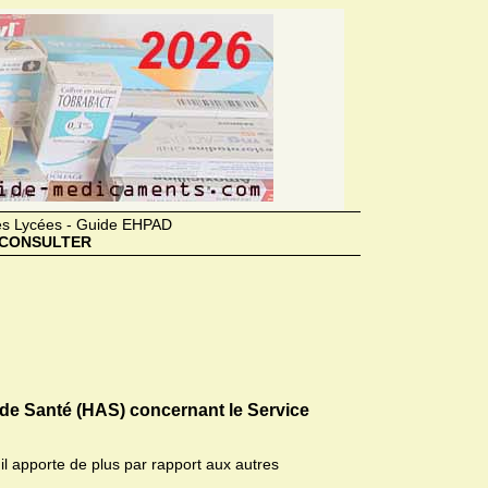
des Lycées - Guide EHPAD
CONSULTER
 de Santé (HAS) concernant le Service
il apporte de plus par rapport aux autres