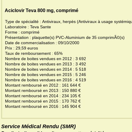
Aciclovir Teva 800 mg, comprimé
Type de spécialité : Antiviraux, herpès (Antiviraux à usage systémi
Laboratoire : Teva Sante
Forme : comprimé
Présentation : plaquette(s) PVC-Aluminium de 35 comprimÃ©(s)
Date de commercialisation : 09/10/2000
Prix : 29,59 euros
Taux de remboursement : 65%
Nombre de boites vendues en 2012 : 3 692
Nombre de boites vendues en 2013 : 3 492
Nombre de boites vendues en 2014 : 5 518
Nombre de boites vendues en 2015 : 5 246
Nombre de boites vendues en 2016 : 4 519
Montant remboursé en 2012 : 161 644 €
Montant remboursé en 2013 : 150 880 €
Montant remboursé en 2014 : 234 105 €
Montant remboursé en 2015 : 170 762 €
Montant remboursé en 2016 : 145 904 €
Service Médical Rendu (SMR)