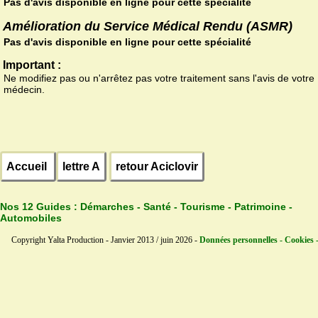
Pas d'avis disponible en ligne pour cette spécialité
Amélioration du Service Médical Rendu (ASMR)
Pas d'avis disponible en ligne pour cette spécialité
Important :
Ne modifiez pas ou n'arrêtez pas votre traitement sans l'avis de votre
médecin.
Accueil
lettre A
retour Aciclovir
Nos 12 Guides :
Démarches - Santé - Tourisme - Patrimoine -
Automobiles
Copyright Yalta Production - Janvier 2013 / juin 2026 -
Données personnelles - Cookies 