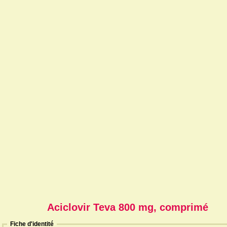
Aciclovir Teva 800 mg, comprimé
Fiche d'identité