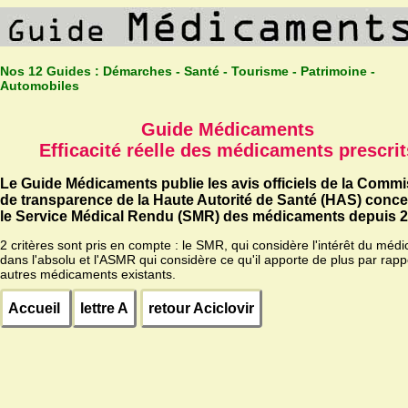
Nos 12 Guides :
Démarches - Santé - Tourisme - Patrimoine -
Automobiles
Guide Médicaments
Efficacité réelle des médicaments prescrit
Le Guide Médicaments publie les avis officiels de la Comm
de transparence de la Haute Autorité de Santé (HAS) conc
le Service Médical Rendu (SMR) des médicaments depuis 2
2 critères sont pris en compte : le SMR, qui considère l'intérêt du méd
dans l'absolu et l'ASMR qui considère ce qu'il apporte de plus par rapp
autres médicaments existants.
Accueil
lettre A
retour Aciclovir