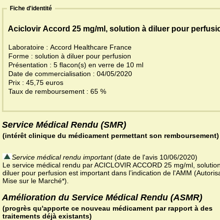
Fiche d'identité
Aciclovir Accord 25 mg/ml, solution à diluer pour perfusi
Laboratoire : Accord Healthcare France
Forme : solution à diluer pour perfusion
Présentation : 5 flacon(s) en verre de 10 ml
Date de commercialisation : 04/05/2020
Prix : 45,75 euros
Taux de remboursement : 65 %
Service Médical Rendu (SMR)
(intérêt clinique du médicament permettant son remboursement)
Service médical rendu important
(date de l'avis 10/06/2020)
Le service médical rendu par ACICLOVIR ACCORD 25 mg/ml, solutio
diluer pour perfusion est important dans l’indication de l'AMM (Autoris
Mise sur le Marché*).
Amélioration du Service Médical Rendu (ASMR)
(progrès qu'apporte ce nouveau médicament par rapport à des
traitements déjà existants)