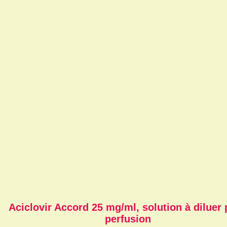
Aciclovir Accord 25 mg/ml, solution à diluer
perfusion