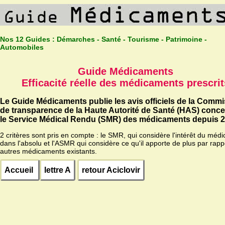
Nos 12 Guides :
Démarches - Santé - Tourisme - Patrimoine -
Automobiles
Guide Médicaments
Efficacité réelle des médicaments prescrit
Le Guide Médicaments publie les avis officiels de la Comm
de transparence de la Haute Autorité de Santé (HAS) conc
le Service Médical Rendu (SMR) des médicaments depuis 2
2 critères sont pris en compte : le SMR, qui considère l'intérêt du méd
dans l'absolu et l'ASMR qui considère ce qu'il apporte de plus par rapp
autres médicaments existants.
Accueil
lettre A
retour Aciclovir