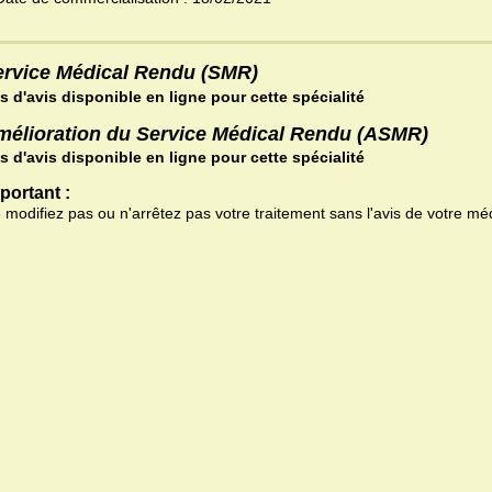
ervice Médical Rendu (SMR)
s d'avis disponible en ligne pour cette spécialité
mélioration du Service Médical Rendu (ASMR)
s d'avis disponible en ligne pour cette spécialité
portant :
 modifiez pas ou n'arrêtez pas votre traitement sans l'avis de votre mé