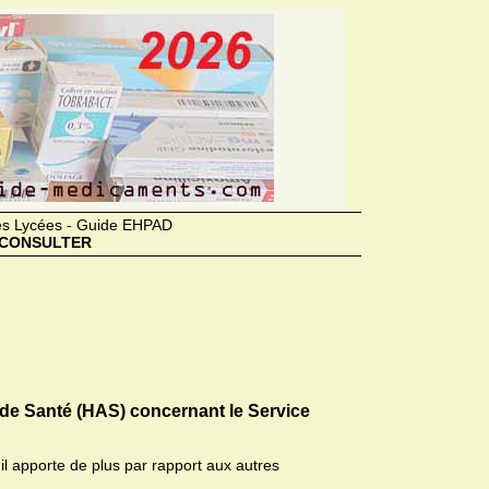
des Lycées - Guide EHPAD
CONSULTER
 de Santé (HAS) concernant le Service
il apporte de plus par rapport aux autres