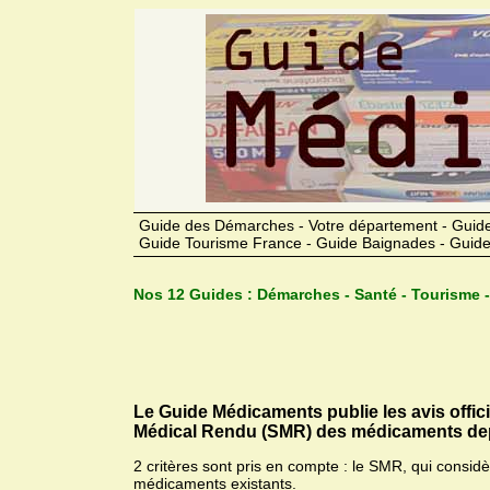
Guide des Démarches - Votre département - Guide
Guide Tourisme France - Guide Baignades - Guide
Nos 12 Guides :
Démarches - Santé - Tourisme -
Le Guide Médicaments publie les avis offic
Médical Rendu (SMR) des médicaments dep
2 critères sont pris en compte : le SMR, qui consid
médicaments existants.