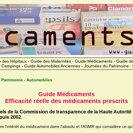
 des Hôpitaux - Guide des Maternités - Guide Médicaments - Guide 
 Campings - Guide Automobiles Anciennes - Journées du Patrimoine :
 Patrimoine - Automobiles
Guide Médicaments
Efficacité réelle des médicaments prescrits
iels de la Commission de transparence de la Haute Autorité
uis 2002.
ère l'intérêt du médicament dans l'absolu et l'ASMR qui considère ce qu'